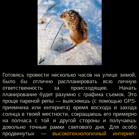
Готовясь провести несколько часов на улице зимой,
было бы отлично распланировать всю личную
ответственность за происходящее. Начать
планирование будет разумно с графика съемок. Это
проще пареной репы — выясняешь (с помощью GPS-
приемника или интернета) время восхода и захода
солнца в твоей местности, сокращаешь его примерно
на полчаса с той и другой стороны и получаешь
довольно точные рамки светового дня. Для особо
продвинутых —
высокотехнологичный интернет-