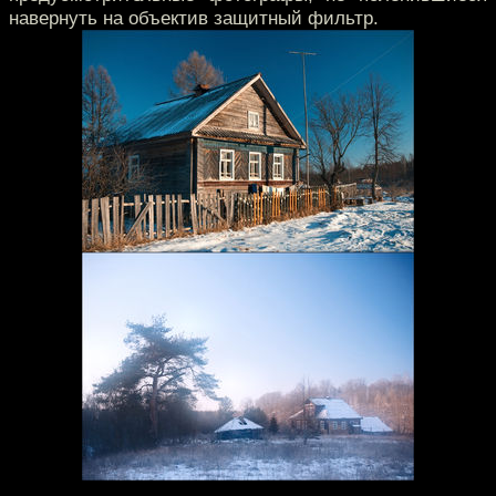
навернуть на объектив защитный фильтр.