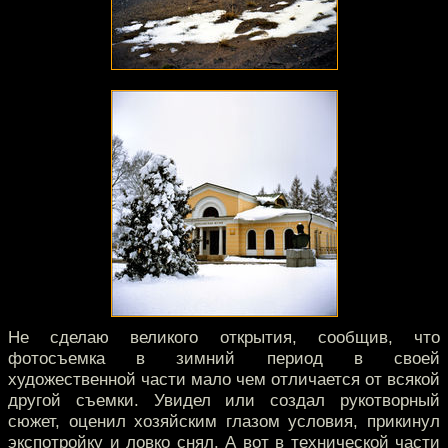
Не сделаю великого открытия, сообщив, что
фотосъемка в зимний период в своей
художественной части мало чем отличается от всякой
другой съемки. Увидел или создал рукотворный
сюжет, оценил хозяйским глазом условия, прикинул
экспотройку и ловко снял. А вот в технической части