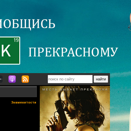
Знаменитости