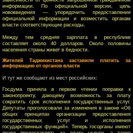
информации. По официальной версии, цель
нововведения — упорядочить предоставление
официальной информации и возместить органам
власти соответствующие расходы.
Между тем средняя зарплата в республике
составляет около 40 долларов. Около половины
населения страны живет в бедности.
Жителей Таджикистана заставили платить за
информацию от органов власти
И тут же сообщают из мест российских:
Госдума приняла в первом чтении поправки к
законопроекту, дающему возможность за плату
сократить срок исполнения государственных услуг.
Депутаты проголосовали за изменения в законе «Об
общих принципах организации предоставления
государственных услуг и исполнения
государственных функций». Теперь госорганы имеют
право предоставлять за плату услуги, а также