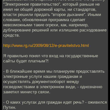
"Электронное правительство", который раньше не
имел ни общей дорожной карты, ни стандартов,
власти решили придать "второе дыхание". Иными
словами, обновленная программа сделает
невозможными такие огрехи, как, например,
дублирование решений или излишнее расходование
средств.
http://www.rg.ru/2009/08/12/e-pravitelstvo.html
Я правильно понял что вход на государственные
сайты будет платным?!
- В ближайшее время мы планируем предоставлять
электронные услуги нашим гражданам и
осуществлять документооборот между
госведомствами в электронном виде, - однозначно
заметил министр связи.
- О каких услугах для граждан идет речь? - оживился
Путин.