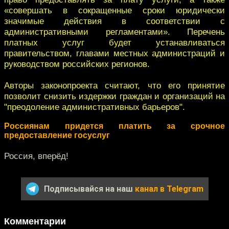
«совершать в сокращенные сроки юридически
значимые действия в соответствии с
административными регламентами». Перечень
платных услуг будет устанавливаться
правительством, главами местных администраций и
руководством российских регионов.
Авторы законопроекта считают, что его принятие
позволит снизить издержки граждан и организаций на
"преодоление административных барьеров".
Россиянам придется платить за срочное
предоставление госуслуг
Россия, вперёд!
Подписывайся на наш
канал в Telegram
Комментарии