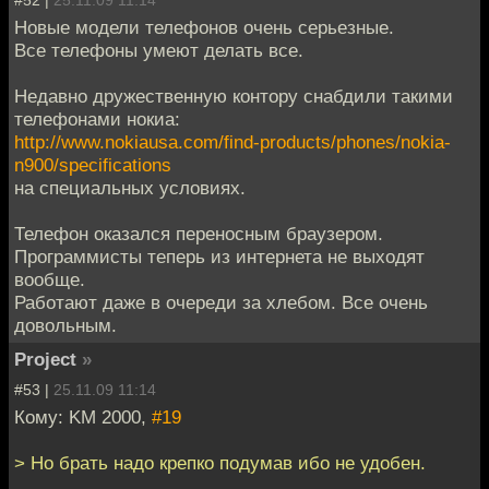
Новые модели телефонов очень серьезные.
Все телефоны умеют делать все.
Недавно дружественную контору снабдили такими
телефонами нокиа:
http://www.nokiausa.com/find-products/phones/nokia-
n900/specifications
на специальных условиях.
Телефон оказался переносным браузером.
Программисты теперь из интернета не выходят
вообще.
Работают даже в очереди за хлебом. Все очень
довольным.
Project
»
#53 |
25.11.09 11:14
Кому: KM 2000,
#19
> Но брать надо крепко подумав ибо не удобен.