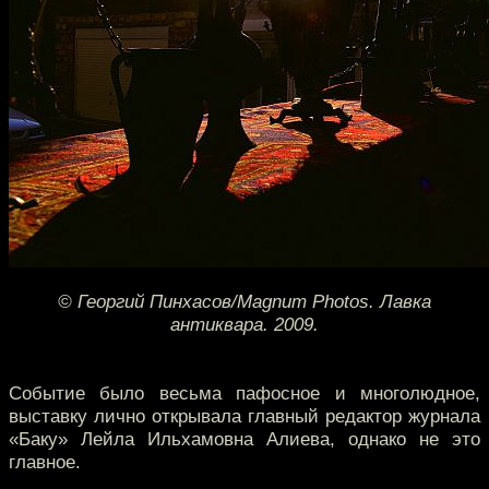
© Георгий Пинхасов/Magnum Photos. Лавка
антиквара. 2009.
Событие было весьма пафосное и многолюдное,
выставку лично открывала главный редактор журнала
«Баку» Лейла Ильхамовна Алиева, однако не это
главное.