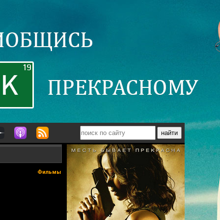
Фильмы