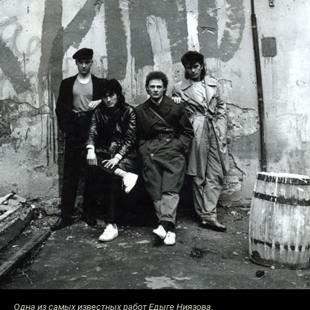
Одна из самых известных работ Едыге Ниязова.