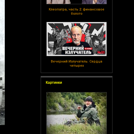
Клеопатра, часть 2: финансовое
болото
Вечерний Излучатель: Сердца
четырех
Картинки