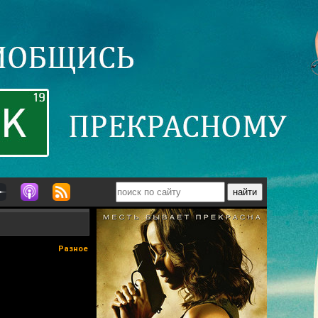
Разное