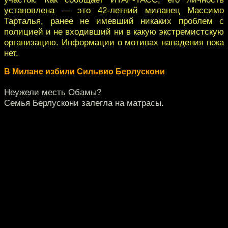
установлена — это 42-летний миланец Массимо
Тарталья, ранее не имевший никаких проблем с
полицией и не входивший ни в какую экстремистскую
организацию. Информации о мотивах нападения пока
нет.
В Милане избили Сильвио Берлускони
Неужели месть Обамы?
Семья Берлускони залегла на матрасы.