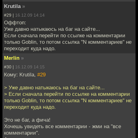
Krutila
»
#29 |
16.12.09 14:14
Оффтоп:
Уже давно натыкаюсь на баг на сайте...
Если сначала перейти по ссылке на комментарии
только Goblin, то потом ссылка "N комментариев" не
переходит куда надо.
Merlin
»
#30 |
16.12.09 14:15
Кому: Krutila,
#29
> Уже давно натыкаюсь на баг на сайте...
> Если сначала перейти по ссылке на комментарии
только Goblin, то потом ссылка "N комментариев" не
переходит куда надо.
Это не баг, а фича!
Хочешь увидеть все комментарии - жми на "все
комментарии".