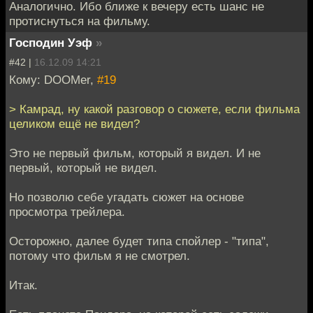
Аналогично. Ибо ближе к вечеру есть шанс не
протиснуться на фильму.
Господин Уэф
»
#42 |
16.12.09 14:21
Кому: DOOMer,
#19
> Камрад, ну какой разговор о сюжете, если фильма
целиком ещё не видел?
Это не первый фильм, который я видел. И не
первый, который не видел.
Но позволю себе угадать сюжет на основе
просмотра трейлера.
Осторожно, далее будет типа спойлер - "типа",
потому что фильм я не смотрел.
Итак.