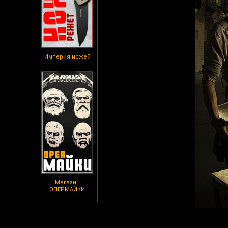
Империя ножей
Магазин
ОПЕРМАЙКИ