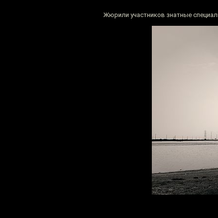
Жюрили участников знатные специали