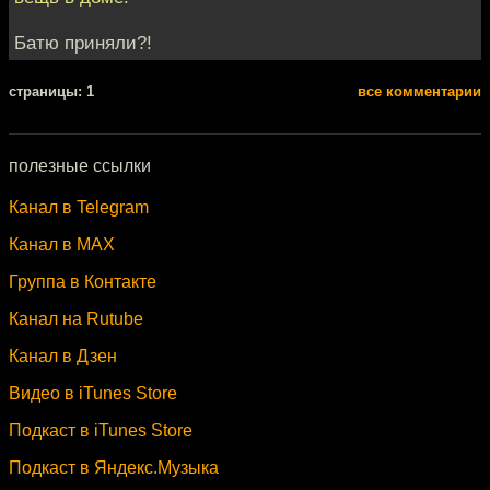
Батю приняли?!
cтраницы: 1
все комментарии
полезные ссылки
Канал в Telegram
Канал в MAX
Группа в Контакте
Канал на Rutube
Канал в Дзен
Видео в iTunes Store
Подкаст в iTunes Store
Подкаст в Яндекс.Музыка