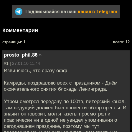
Подписывайся на наш
канал в Telegram
Комментарии
cтраницы: 1
всего: 12
prosto_phil.86
»
#1 |
27.01.10 11:44
Извиняюсь, что сразу офф
Камрады, поздравляю всех с праздником - Днём
окончательного снятия блокады Ленинграда.
Утром смотрел передачу по 100тв, питерский канал,
там ведущий должен был провести обзор прессы. И
значит он говорит, мол я газеты просмотрел и
практически ни в одной не увидел упоминания о
сегодняшнем празднике, поэтому мы тут