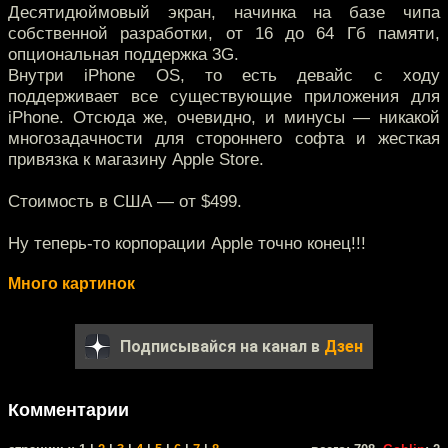
Десятидюймовый экран, начинка на базе чипа
собственной разработки, от 16 до 64 Гб памяти,
опциональная поддержка 3G.
Внутри iPhone OS, то есть девайс с ходу
поддерживает все существующие приложения для
iPhone. Отсюда же, очевидно, и минусы — никакой
многозадачности для стороннего софта и жесткая
привязка к магазину Apple Store.
Стоимость в США — от $499.
Ну теперь-то корпорации Apple точно конец!!!
Много картинок
Подписывайся на канал в
Дзен
Комментарии