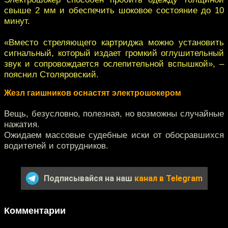
свыше 2 мм и обеспечить шоковое состояние до 10
минут.
«Вместо стреляющего картриджа можно установить
сигнальный, который издает громкий оглушительный
звук и сопровождается ослепительной вспышкой», –
пояснил Столяровский.
Жезл гаишников оснастят электрошокером
Вещь, безусловно, полезная, но возможны случайные
нажатия.
Ожидаем массовые судебные иски от обосравшихся
водителей и сотрудников.
Подписывайся на наш
канал в Telegram
Комментарии