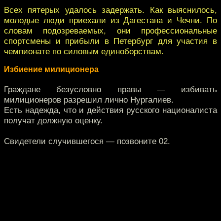
Всех пятерых удалось задержать. Как выяснилось,
молодые люди приехали из Дагестана и Чечни. По
словам подозреваемых, они профессиональные
спортсмены и прибыли в Петербург для участия в
чемпионате по силовым единоборствам.
Избиение милиционера
Граждане безусловно правы — избивать
милиционеров разрешил лично Нургалиев.
Есть надежда, что и действия русского националиста
получат должную оценку.
Свидетели случившегося — позвоните 02.