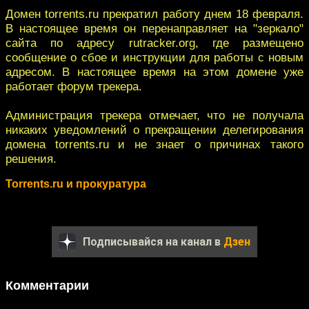
Домен torrents.ru прекратил работу днем 18 февраля.
В настоящее время он перенаправляет на "зеркало"
сайта по адресу rutracker.org, где размещено
сообщение о сбое и инструкции для работы с новым
адресом. В настоящее время на этом домене уже
работает форум трекера.
Администрация трекера отмечает, что не получала
никаких уведомлений о прекращении делегирования
домена torrents.ru и не знает о причинах такого
решения.
Torrents.ru и прокуратура
Подписывайся на канал в
Дзен
Комментарии