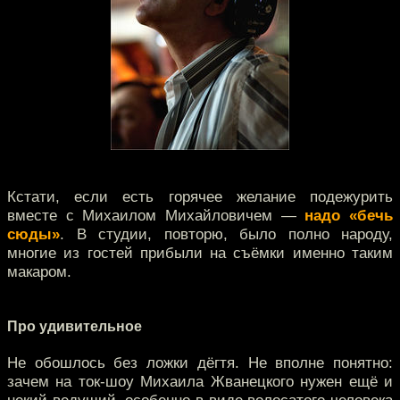
Кстати, если есть горячее желание подежурить
вместе с Михаилом Михайловичем —
надо «бечь
сюды»
. В студии, повторю, было полно народу,
многие из гостей прибыли на съёмки именно таким
макаром.
Про удивительное
Не обошлось без ложки дёгтя. Не вполне понятно:
зачем на ток-шоу Михаила Жванецкого нужен ещё и