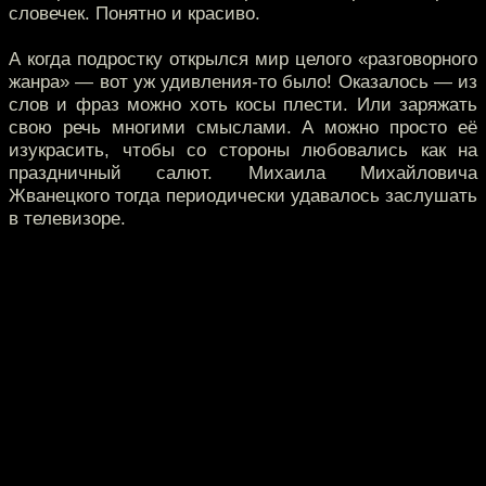
словечек. Понятно и красиво.
А когда подростку открылся мир целого «разговорного
жанра» — вот уж удивления-то было! Оказалось — из
слов и фраз можно хоть косы плести. Или заряжать
свою речь многими смыслами. А можно просто её
изукрасить, чтобы со стороны любовались как на
праздничный салют. Михаила Михайловича
Жванецкого тогда периодически удавалось заслушать
в телевизоре.