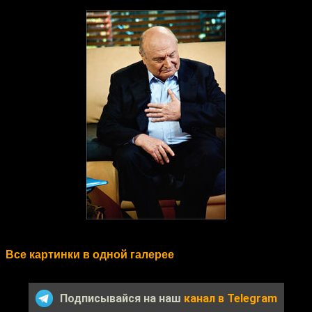
Все картинки в одной галерее
Подписывайся на наш
канал в Telegram