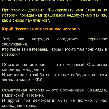
При этом он добавил: "Вычеркивать имя Сталина из
истории победы над фашизмом недопустимо так же,
как и сносы памятников".
Юрий Лужков за объективную историю
Это, как нетрудно догадаться, серьёзное
заблуждение.
Кто такие эти ветераны, чтобы чего-то там понимать в
истории?
Объективная история — это сожранный Сталиным
миллиард младенцев.
И миллион штрафбатов, которые победили вопреки
заградотрядам НКВД.
Объективная история — это Солженицын, Сванидзе,
Радзинский и Познер.
И другой при демократии быть не должно, у нас
свободная страна.