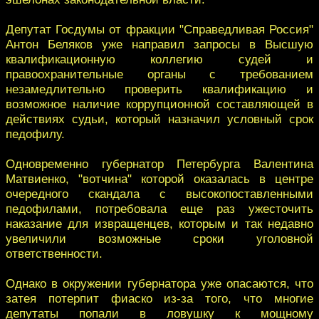
Депутат Госдумы от фракции "Справедливая Россия"
Антон Беляков уже направил запросы в Высшую
квалификационную коллегию судей и
правоохранительные органы с требованием
незамедлительно проверить квалификацию и
возможное наличие коррупционной составляющей в
действиях судьи, который назначил условный срок
педофилу.
Одновременно губернатор Петербурга Валентина
Матвиенко, "вотчина" которой оказалась в центре
очередного скандала с высокопоставленными
педофилами, потребовала еще раз ужесточить
наказание для извращенцев, которым и так недавно
увеличили возможные сроки уголовной
ответственности.
Однако в окружении губернатора уже опасаются, что
затея потерпит фиаско из-за того, что многие
депутаты попали в ловушку к мощному