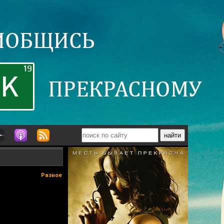
Разное