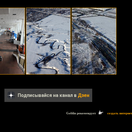
Подписывайся на канал в
Дзен
Goblin рекомендует
создать интерне