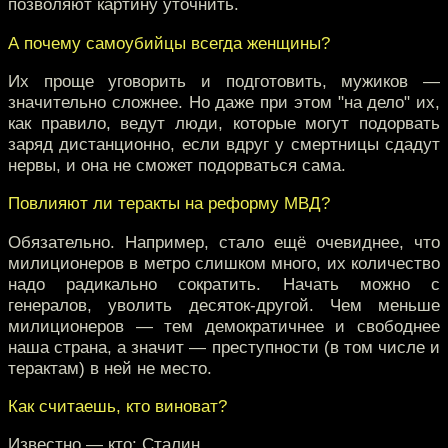
позволяют картину уточнить.
А почему самоубийцы всегда женщины?
Их проще уговорить и подготовить, мужиков —
значительно сложнее. Но даже при этом "на дело" их,
как правило, ведут люди, которые могут подорвать
заряд дистанционно, если вдруг у смертницы сдадут
нервы, и она не сможет подорваться сама.
Повлияют ли теракты на реформу МВД?
Обязательно. Например, стало ещё очевиднее, что
милиционеров в метро слишком много, их количество
надо радикально сократить. Начать можно с
генералов, уволить десяток-другой. Чем меньше
милиционеров — тем демократичнее и свободнее
наша страна, а значит — преступности (в том числе и
терактам) в ней не место.
Как считаешь, кто виноват?
Известно — кто: Сталин.