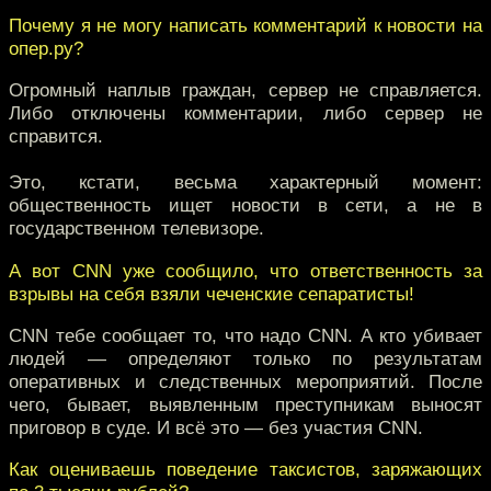
Почему я не могу написать комментарий к новости на
опер.ру?
Огромный наплыв граждан, сервер не справляется.
Либо отключены комментарии, либо сервер не
справится.
Это, кстати, весьма характерный момент:
общественность ищет новости в сети, а не в
государственном телевизоре.
А вот CNN уже сообщило, что ответственность за
взрывы на себя взяли чеченские сепаратисты!
CNN тебе сообщает то, что надо CNN. А кто убивает
людей — определяют только по результатам
оперативных и следственных мероприятий. После
чего, бывает, выявленным преступникам выносят
приговор в суде. И всё это — без участия CNN.
Как оцениваешь поведение таксистов, заряжающих