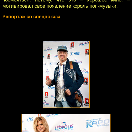
мотивировал свое появление король поп-музыки.
Репортаж со спецпоказа