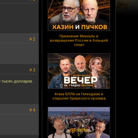
Признание Меркель и
# 2
возвращение России в большой
спорт
# 3
 тысяч долларов.
Атака БПЛА на Геленджик и
открытие Ормузского пролива
# 4