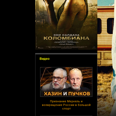
Видео
Признание Меркель и
возвращение России в большой
спорт