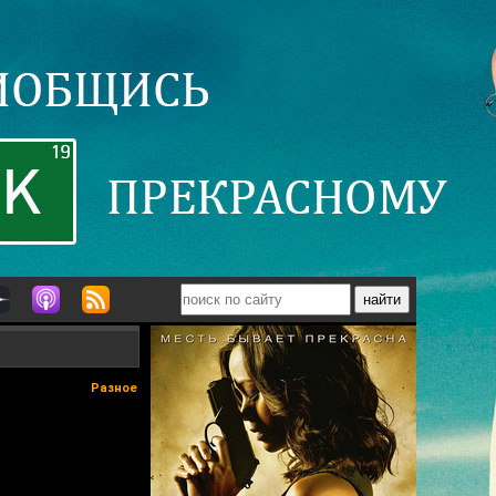
Разное