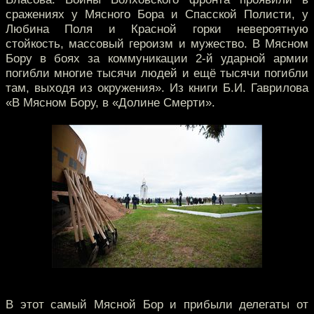
сражениях у Мясного Бора и Спасской Полисти, у
Любина Поля и Красной горки невероятную
стойкость, массовый героизм и мужество. В Мясном
Бору в боях за коммуникации 2-й ударной армии
погибли многие тысячи людей и ещё тысячи погибли
там, выходя из окружения». Из книги Б.И. Гаврилова
«В Мясном Бору, в «Долине Смерти».
В этот самый Мясной Бор и прибыли делегаты от