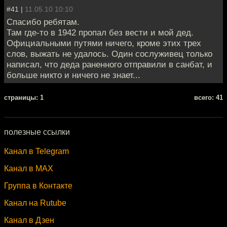
#41 |
11.05.10 10:10
Спасибо ребятам.
Там где-то в 1942 пропал без вести и мой дед.
Официальными путями ничего, кроме этих трех
слов, выжать не удалось. Один сослуживец только
написал, что деда раненного отправили в санбат, и
больше никто и ничего не знает...
cтраницы: 1
всего: 41
полезные ссылки
Канал в Telegram
Канал в MAX
Группа в Контакте
Канал на Rutube
Канал в Дзен