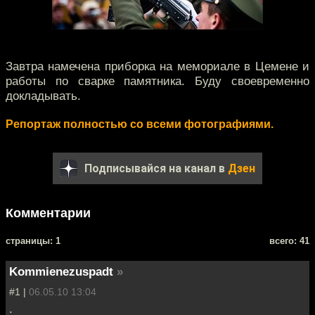
Завтра намечена приборка на мемориале в Цемене и
работы по сварке памятника. Буду своевременно
докладывать.
Репортаж полностью со всеми фотографиями.
Подписывайся на канал в
Дзен
Комментарии
cтраницы: 1
всего: 41
Kommienezuspadt
»
#1 |
06.05.10 13:04
.