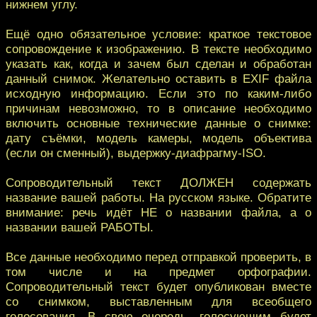
нижнем углу.
Ещё одно обязательное условие: краткое текстовое
сопровождение к изображению. В тексте необходимо
указать как, когда и зачем был сделан и обработан
данный снимок. Желательно оставить в EXIF файла
исходную информацию. Если это по каким-либо
причинам невозможно, то в описание необходимо
включить основные технические данные о снимке:
дату съёмки, модель камеры, модель объектива
(если он сменный), выдержку-диафрагму-ISO.
Сопроводительный текст ДОЛЖЕН содержать
название вашей работы. На русском языке. Обратите
внимание: речь идёт НЕ о названии файла, а о
названии вашей РАБОТЫ.
Все данные необходимо перед отправкой проверить, в
том числе и на предмет орфографии.
Сопроводительный текст будет опубликован вместе
со снимком, выставленным для всеобщего
голосования. В свою очередь, голосующим будет