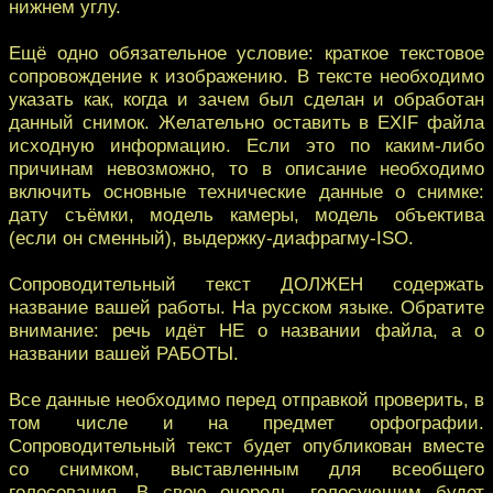
нижнем углу.
Ещё одно обязательное условие: краткое текстовое
сопровождение к изображению. В тексте необходимо
указать как, когда и зачем был сделан и обработан
данный снимок. Желательно оставить в EXIF файла
исходную информацию. Если это по каким-либо
причинам невозможно, то в описание необходимо
включить основные технические данные о снимке:
дату съёмки, модель камеры, модель объектива
(если он сменный), выдержку-диафрагму-ISO.
Сопроводительный текст ДОЛЖЕН содержать
название вашей работы. На русском языке. Обратите
внимание: речь идёт НЕ о названии файла, а о
названии вашей РАБОТЫ.
Все данные необходимо перед отправкой проверить, в
том числе и на предмет орфографии.
Сопроводительный текст будет опубликован вместе
со снимком, выставленным для всеобщего
голосования. В свою очередь, голосующим будет