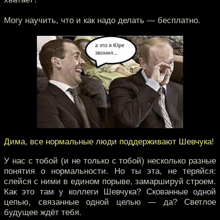
Могу научить, что и как надо делать — бесплатно.
Дима, все нормальные люди поддерживают Шевчука!
У нас с тобой (и не только с тобой) несколько разные
понятия о нормальности. Но ты эта, не теряйся:
слейся с ними в едином порыве, замаршируй строем.
Как это там у коллеги Шевчука? Скованные одной
цепью, связанные одной целью — да? Светлое
будущее ждёт тебя.