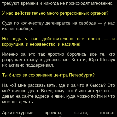
требуют времени и никогда не происходят мгновенно.
У нас действительно много репрессивных органов?
Судя по количеству дегенератов на свободе — у нас
их нет вообще.
Но ведь у нас действительно все плохо — и
коррупция, и неравенство, и насилие!
Именно за это так яростно боролись все те, кто
разрушал страну в девяностые. Кстати, Юра Шевчук
их активно поддерживал.
Ты бился за сохранение центра Петербурга?
На кой мне рассказывать, где и за что я бьюсь? Это
моё личное дело. Всем, кому это было интересно —
давал на сайте адреса и явки, куда можно пойти и что
можно сделать.
Архитектурные проекты, кстати, готовят