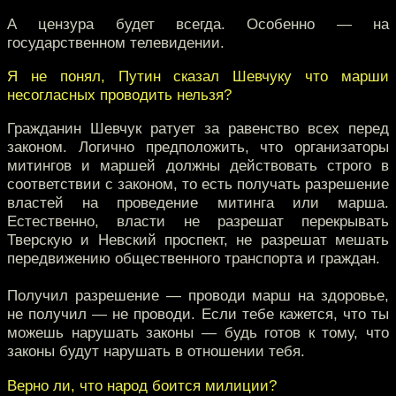
А цензура будет всегда. Особенно — на
государственном телевидении.
Я не понял, Путин сказал Шевчуку что марши
несогласных проводить нельзя?
Гражданин Шевчук ратует за равенство всех перед
законом. Логично предположить, что организаторы
митингов и маршей должны действовать строго в
соответствии с законом, то есть получать разрешение
властей на проведение митинга или марша.
Естественно, власти не разрешат перекрывать
Тверскую и Невский проспект, не разрешат мешать
передвижению общественного транспорта и граждан.
Получил разрешение — проводи марш на здоровье,
не получил — не проводи. Если тебе кажется, что ты
можешь нарушать законы — будь готов к тому, что
законы будут нарушать в отношении тебя.
Верно ли, что народ боится милиции?