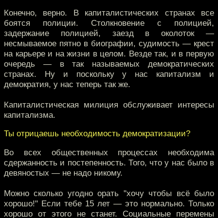
Конечно, верно. В капиталистических странах все
боятся полиции. Столкновение с полицией,
задержание полицией, заезд в околоток —
несмываемое пятно в биографии, судимость — крест
на карьере и на жизни в целом. Везде так, и в первую
очередь — в так называемых демократических
странах. Ну и поскольку у нас капитализм и
демократия, у нас теперь так же.
Капиталистическая милиция обслуживает интересы
капитализма.
Ты отрицаешь необходимость демократизации?
Во всех общественных процессах необходима
сдержанность и постепенность. Того, что у нас было в
девяностых — не надо никому.
Можно сколько угодно орать "хочу чтобы всё было
хорошо!" Если тебе 15 лет — это нормально. Только
хорошо от этого не станет. Социальные перемены