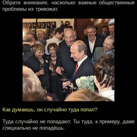
Обрати внимание, насколько важные общественные
проблемы их тревожат.
Как думаешь, он случайно туда попал?
Туда случайно не попадают. Ты туда, к примеру, даже
специально не попадёшь.