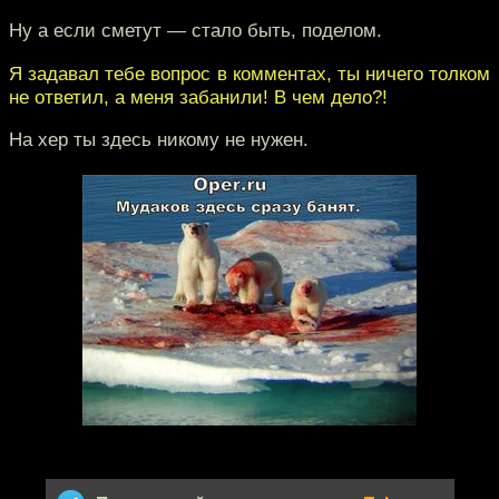
Ну а если сметут — стало быть, поделом.
Я задавал тебе вопрос в комментах, ты ничего толком
не ответил, а меня забанили! В чем дело?!
На хер ты здесь никому не нужен.