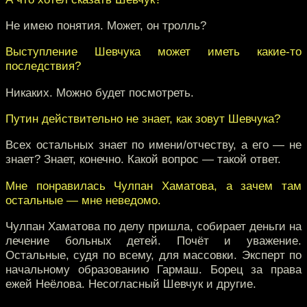
Не имею понятия. Может, он тролль?
Выступление Шевчука может иметь какие-то
последствия?
Никаких. Можно будет посмотреть.
Путин действительно не знает, как зовут Шевчука?
Всех остальных знает по имени/отчеству, а его — не
знает? Знает, конечно. Какой вопрос — такой ответ.
Мне понравилась Чулпан Хаматова, а зачем там
остальные — мне неведомо.
Чулпан Хаматова по делу пришла, собирает деньги на
лечение больных детей. Почёт и уважение.
Остальные, судя по всему, для массовки. Эксперт по
начальному образованию Гармаш. Борец за права
ежей Неёлова. Несогласный Шевчук и другие.