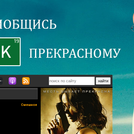
Смешное