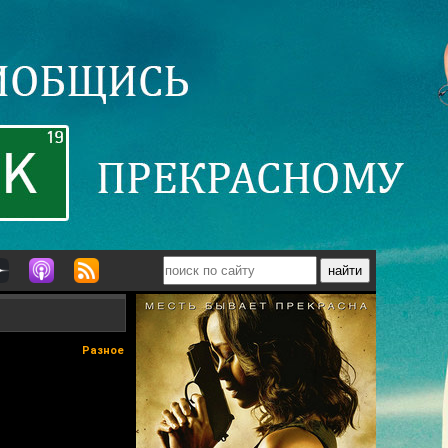
Разное