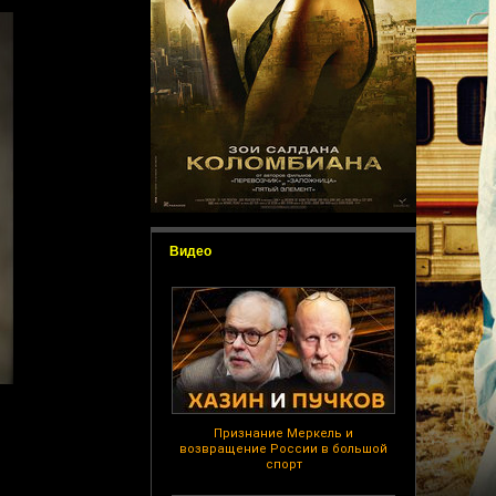
Видео
Признание Меркель и
возвращение России в большой
спорт