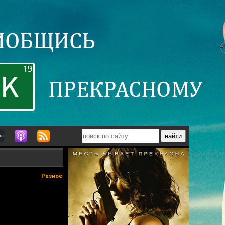
Разное