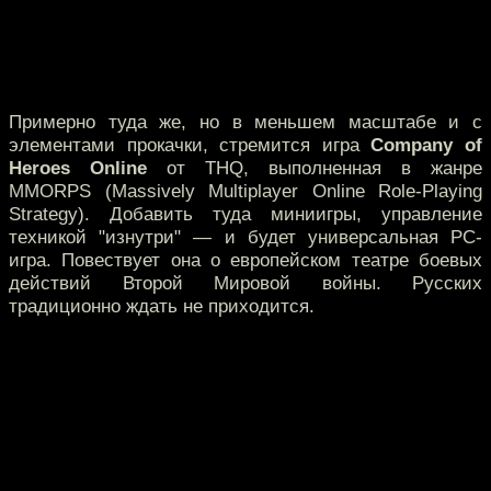
Примерно туда же, но в меньшем масштабе и с
элементами прокачки, стремится игра
Company of
Heroes Online
от THQ, выполненная в жанре
MMORPS (Massively Multiplayer Online Role-Playing
Strategy). Добавить туда миниигры, управление
техникой "изнутри" — и будет универсальная PC-
игра. Повествует она о европейском театре боевых
действий Второй Мировой войны. Русских
традиционно ждать не приходится.