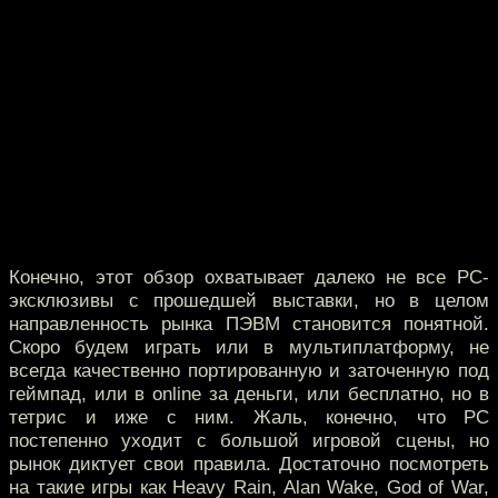
Конечно, этот обзор охватывает далеко не все PC-
эксклюзивы с прошедшей выставки, но в целом
направленность рынка ПЭВМ становится понятной.
Скоро будем играть или в мультиплатформу, не
всегда качественно портированную и заточенную под
геймпад, или в online за деньги, или бесплатно, но в
тетрис и иже с ним. Жаль, конечно, что PC
постепенно уходит с большой игровой сцены, но
рынок диктует свои правила. Достаточно посмотреть
на такие игры как Heavy Rain, Alan Wake, God of War,