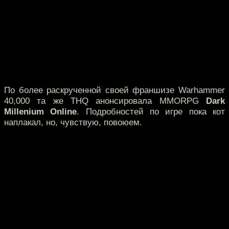
По более раскрученной своей франшизе Warhammer
40,000 та же THQ анонсировала MMORPG
Dark
Millenium Online
. Подробностей по игре пока кот
наплакал, но, чувствую, повоюем.