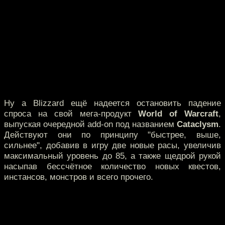
Ну а Blizzard ещё надеется остановить падение
спроса на свой мега-продукт
World of Warcraft
,
выпуская очередной add-on под названием
Cataclysm
.
Действуют они по принципу "быстрее, выше,
сильнее", добавив в игру две новые расы, увеличив
максимальный уровень до 85, а также щедрой рукой
насыпав бессчётное количество новых квестов,
инстансов, монстров и всего прочего.