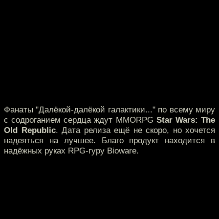
Фанаты "Далёкой-далёкой галактики..." по всему миру
с содроганием сердца ждут MMORPG
Star Wars: The
Old Republic
. Дата релиза ещё не скоро, но хочется
надеяться на лучшее. Благо продукт находится в
надёжных руках RPG-гуру Bioware.