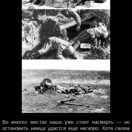
Во многих местах наши уже стоят насмерть — но
остановить немца удастся ещё нескоро. Хотя своим