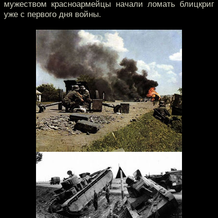
мужеством красноармейцы начали ломать блицкриг
уже с первого дня войны.