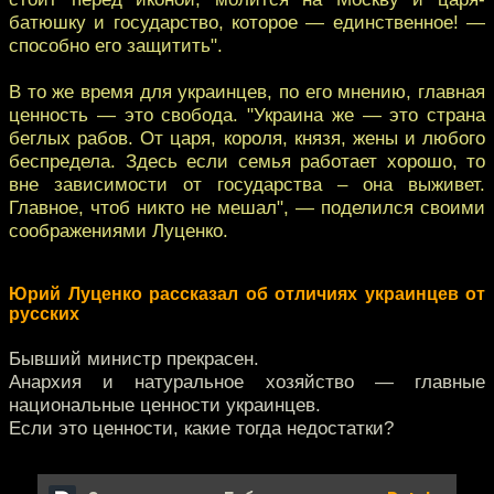
батюшку и государство, которое — единственное! —
способно его защитить".
В то же время для украинцев, по его мнению, главная
ценность — это свобода. "Украина же — это страна
беглых рабов. От царя, короля, князя, жены и любого
беспредела. Здесь если семья работает хорошо, то
вне зависимости от государства – она выживет.
Главное, чтоб никто не мешал", — поделился своими
соображениями Луценко.
Юрий Луценко рассказал об отличиях украинцев от
русских
Бывший министр прекрасен.
Анархия и натуральное хозяйство — главные
национальные ценности украинцев.
Если это ценности, какие тогда недостатки?