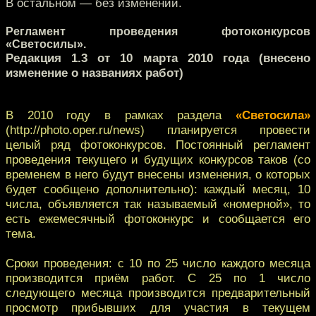
В остальном — без изменений.
Регламент проведения фотоконкурсов
«Светосилы».
Редакция 1.3 от 10 марта 2010 года (внесено
изменение о названиях работ)
В 2010 году в рамках раздела
«Светосила»
(http://photo.oper.ru/news) планируется провести
целый ряд фотоконкурсов. Постоянный регламент
проведения текущего и будущих конкурсов таков (со
временем в него будут внесены изменения, о которых
будет сообщено дополнительно): каждый месяц, 10
числа, объявляется так называемый «номерной», то
есть ежемесячный фотоконкурс и сообщается его
тема.
Сроки проведения: с 10 по 25 число каждого месяца
производится приём работ. С 25 по 1 число
следующего месяца производится предварительный
просмотр прибывших для участия в текущем