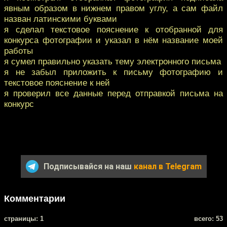
явным образом в нижнем правом углу, а сам файл
назван латинскими буквами
я сделал текстовое пояснение к отобранной для
конкурса фотографии и указал в нём название моей
работы
я сумел правильно указать тему электронного письма
я не забыл приложить к письму фотографию и
текстовое пояснение к ней
я проверил все данные перед отправкой письма на
конкурс
Подписывайся на наш
канал в Telegram
Комментарии
cтраницы: 1
всего: 53