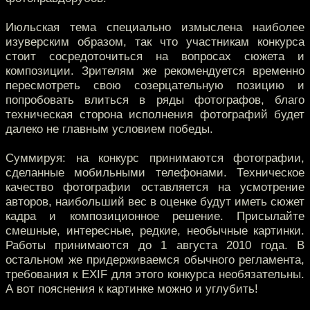
Июльская тема специально измыслена наиболее
изуверским образом, так что участникам конкурса
стоит сосредоточиться на вопросах сюжета и
композиции. Зрителям же рекомендуется временно
пересмотреть свою созерцательную позицию и
попробовать влиться в ряды фотографов, благо
техническая сторона исполнения фотографий будет
далеко не главным условием победы.
Суммируя: на конкурс принимаются фотографии,
сделанные мобильными телефонами. Техническое
качество фотографии оставляется на усмотрение
авторов, наибольший вес в оценке будут иметь сюжет
кадра и композиционное решение. Присылайте
смешные, интересные, редкие, необычные картинки.
Работы принимаются до 1 августа 2010 года. В
остальном же придерживаемся обычного регламента,
требования к EXIF для этого конкурса необязательны.
А вот пояснения к картинке можно и углубить!