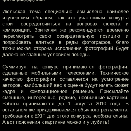
Июльская тема специально измыслена наиболее
изуверским образом, так что участникам конкурса
стоит сосредоточиться на вопросах сюжета и
композиции. Зрителям же рекомендуется временно
пересмотреть свою созерцательную позицию и
попробовать влиться в ряды фотографов, благо
техническая сторона исполнения фотографий будет
далеко не главным условием победы.
Суммируя: на конкурс принимаются фотографии,
сделанные мобильными телефонами. Техническое
качество фотографии оставляется на усмотрение
авторов, наибольший вес в оценке будут иметь сюжет
кадра и композиционное решение. Присылайте
смешные, интересные, редкие, необычные картинки.
Работы принимаются до 1 августа 2010 года. В
остальном же придерживаемся обычного регламента,
требования к EXIF для этого конкурса необязательны.
А вот пояснения к картинке можно и углубить!