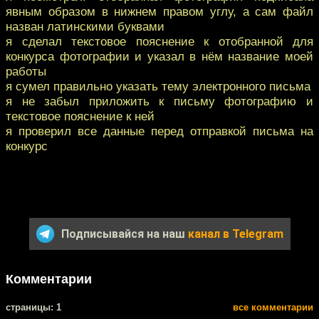
явным образом в нижнем правом углу, а сам файл
назван латинскими буквами
я сделал текстовое пояснение к отобранной для
конкурса фотографии и указал в нём название моей
работы
я сумел правильно указать тему электронного письма
я не забыл приложить к письму фотографию и
текстовое пояснение к ней
я проверил все данные перед отправкой письма на
конкурс
Подписывайся на наш
канал в Telegram
Комментарии
cтраницы: 1
все комментарии