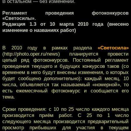
В остальном — без изменений.
Регламент проведения фотоконкурсов
«Светосилы».
Редакция 1.3 от 10 марта 2010 года (внесено
изменение о названиях работ)
В 2010 году в рамках раздела
«Светосила»
(http://photo.oper.ru/news) планируется провести
целый ряд фотоконкурсов. Постоянный регламент
проведения текущего и будущих конкурсов таков (со
временем в него будут внесены изменения, о которых
будет сообщено дополнительно): каждый месяц, 10
числа, объявляется так называемый «номерной», то
есть ежемесячный фотоконкурс и сообщается его
тема.
Сроки проведения: с 10 по 25 число каждого месяца
производится приём работ. С 25 по 1 число
следующего месяца производится предварительный
просмотр прибывших для участия в текущем