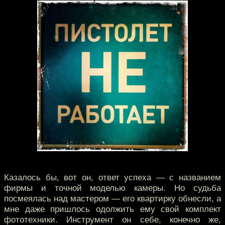
Казалось бы, вот он, ответ успеха — с названием
фирмы и точной моделью камеры. Но судьба
посмеялась над мастером — его квартирку обнесли, а
мне даже пришлось одолжить ему свой комплект
фототехники. Инструмент он себе, конечно же,