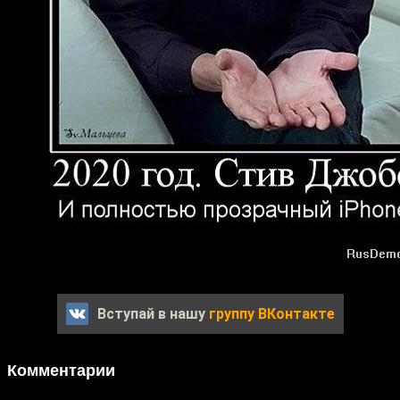
Вступай в нашу
группу ВКонтакте
Комментарии