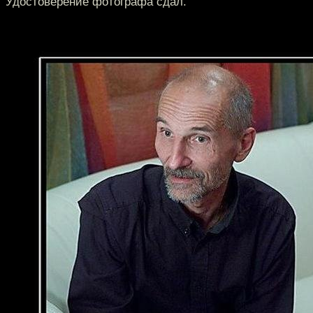
Удостоверение фотографа сдал.