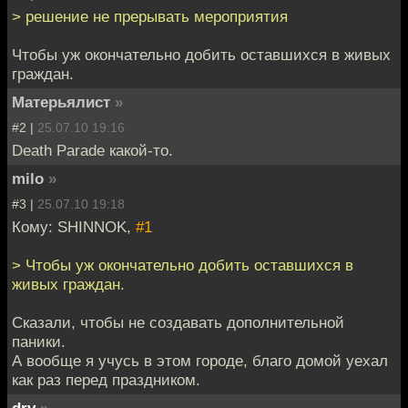
> решение не прерывать мероприятия
Чтобы уж окончательно добить оставшихся в живых
граждан.
Матерьялист
»
#2 |
25.07.10 19:16
Death Parade какой-то.
milo
»
#3 |
25.07.10 19:18
Кому: SHINNOK,
#1
> Чтобы уж окончательно добить оставшихся в
живых граждан.
Сказали, чтобы не создавать дополнительной
паники.
А вообще я учусь в этом городе, благо домой уехал
как раз перед праздником.