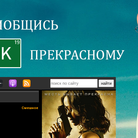
Смешное