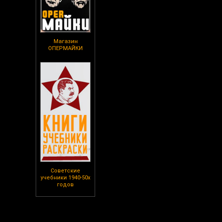
Магазин
ОПЕРМАЙКИ
Советские
учебники 1940-50х
годов