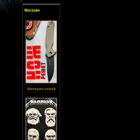
Магазин
Империя ножей