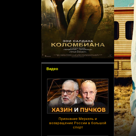
Видео
Признание Меркель и
возвращение России в большой
спорт