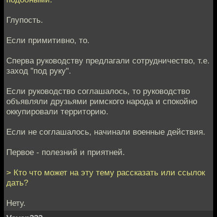
Глупость.
Если примитивно, то.
Сперва руководству предлагали сотрудничество, т.е.
заход "под руку".
Если руководство соглашалось, то руководство
объявляли друзьями римского народа и спокойно
оккупировали территорию.
Если не соглашалось, начинали военные действия.
Первое - полезний и приятней.
> Кто что может на эту тему рассказать или ссылок
дать?
Нету.