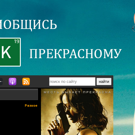
Разное