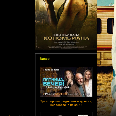
Видео
Трамп против родильного туризма,
безработица из-за ИИ