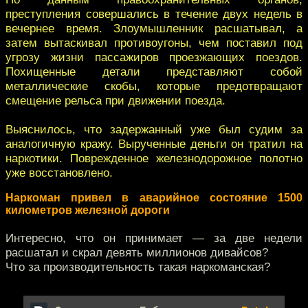
преступления совершались в течение двух недель в
вечернее время. Злоумышленник расшатывал, а
затем вытаскивал противоугоны, чем поставил под
угрозу жизни пассажиров проезжающих поездов.
Похищенные детали представляют собой
металлические скобы, которые предотвращают
смещение рельса при движении поезда.
Выяснилось, что задержанный уже был судим за
аналогичную кражу. Вырученные деньги он тратил на
наркотики. Поврежденное железнодорожное полотно
уже восстановлено.
Наркоман привел в аварийное состояние 1500
километров железной дороги
Интересно, что он принимает — за две недели
расшатал и скрал девять миллионов дивайсов?
Что за производительность такая наркоманская?