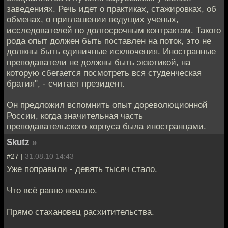
заведениях. Речь идет о практиках, стажировках, об
обменах, о приглашении ведущих ученых,
исследователей по долгосрочным контрактам. Такого
рода опыт должен быть поставлен на поток, это не
должны быть единичные исключения. Иностранные
преподаватели не должны быть экзотикой, на
которую сбегается посмотреть вся студенческая
братия", - считает президент.
Он предложил вспомнить опыт дореволюционной
России, когда значительная часть
преподавательского корпуса была иностранцами.
Skutz
»
#27 |
31.08.10 14:43
Уже поправили - девять тысяч стало.
Что всё равно немало.
Прямо стахановец расхитительства.