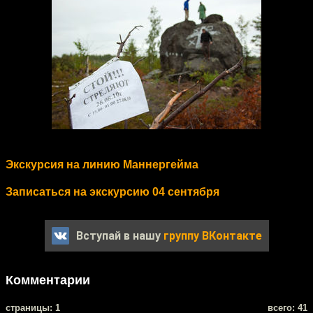
Экскурсия на линию Маннергейма
Записаться на экскурсию 04 сентября
Вступай в нашу
группу ВКонтакте
Комментарии
cтраницы: 1
всего: 41