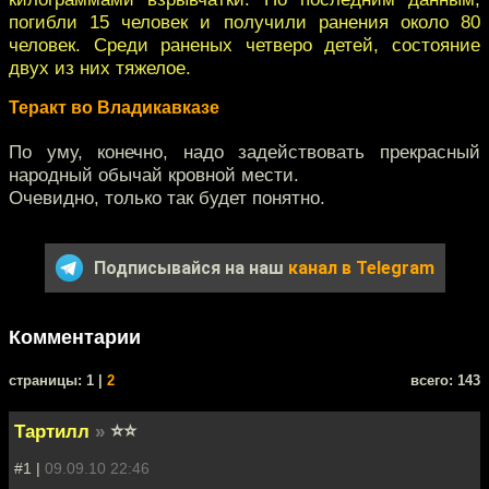
погибли 15 человек и получили ранения около 80
человек. Среди раненых четверо детей, состояние
двух из них тяжелое.
Теракт во Владикавказе
По уму, конечно, надо задействовать прекрасный
народный обычай кровной мести.
Очевидно, только так будет понятно.
Подписывайся на наш
канал в Telegram
Комментарии
cтраницы: 1 |
2
всего: 143
Тартилл
»
⭐⭐
#1 |
09.09.10 22:46