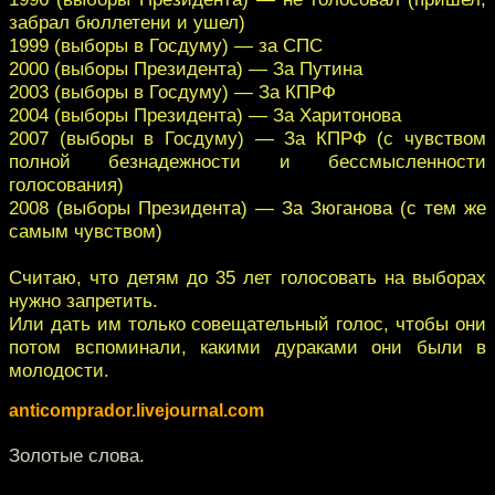
забрал бюллетени и ушел)
1999 (выборы в Госдуму) — за СПС
2000 (выборы Президента) — За Путина
2003 (выборы в Госдуму) — За КПРФ
2004 (выборы Президента) — За Харитонова
2007 (выборы в Госдуму) — За КПРФ (с чувством
полной безнадежности и бессмысленности
голосования)
2008 (выборы Президента) — За Зюганова (с тем же
самым чувством)
Считаю, что детям до 35 лет голосовать на выборах
нужно запретить.
Или дать им только совещательный голос, чтобы они
потом вспоминали, какими дураками они были в
молодости.
anticomprador.livejournal.com
Золотые слова.