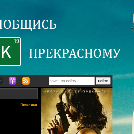
Политика