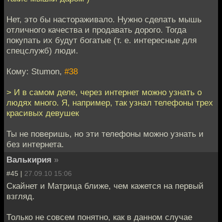
Нет, это бы настораживало. Нужно сделать мышь
отличного качества и продавать дорого. Тогда
покупать их будут богатые (т. е. интересные для
спецслужб) люди.
Кому: Stumon,
#38
> И в самом деле, через интернет можно узнать о
людях много. Я, например, так узнал телефоны трех
красивых девушек
Ты не поверишь, но эти телефоны можно узнать и
без интернета.
Валькирия
»
#45 |
27.09.10 15:06
Скайнет и Матрица ближе, чем кажется на первый
взгляд.
Только не совсем понятно, как в данном случае