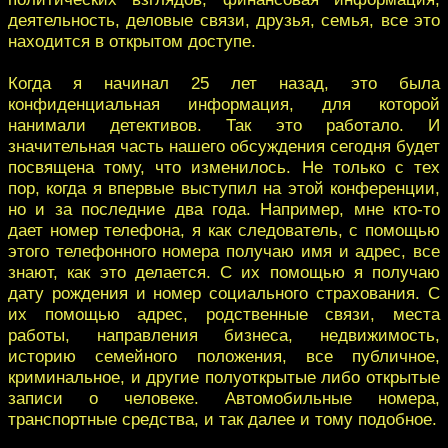
деятельность, деловые связи, друзья, семья, все это
находится в открытом доступе.
Когда я начинал 25 лет назад, это была
конфиденциальная информация, для которой
нанимали детективов. Так это работало. И
значительная часть нашего обсуждения сегодня будет
посвящена тому, что изменилось. Не только с тех
пор, когда я впервые выступил на этой конференции,
но и за последние два года. Например, мне кто-то
дает номер телефона, я как следователь, с помощью
этого телефонного номера получаю имя и адрес, все
знают, как это делается. С их помощью я получаю
дату рождения и номер социального страхования. С
их помощью адрес, родственные связи, места
работы, направления бизнеса, недвижимость,
историю семейного положения, все публичное,
криминальное, и другие полуоткрытые либо открытые
записи о человеке. Автомобильные номера,
транспортные средства, и так далее и тому подобное.