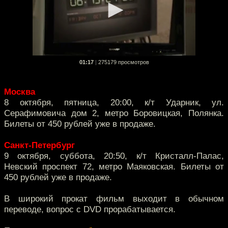
01:17
|
275179 просмотров
Москва
8 октября, пятница, 20:00, к/т Ударник, ул.
Серафимовича дом 2, метро Боровицкая, Полянка.
Билеты от 450 рублей уже в продаже.
Санкт-Петербург
9 октября, суббота, 20:50, к/т Кристалл-Палас,
Невский проспект 72, метро Маяковская. Билеты от
450 рублей уже в продаже.
В широкий прокат фильм выходит в обычном
переводе, вопрос с DVD прорабатывается.