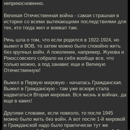
неприкосновенно.
Великая Отечественная война - самая страшная в
истории со всеми вытекающими последствиями для
тех, кто тогда жил и воевал там.
Речь шла о том, что если родился в 1922-1924, но
выжил в ВОВ, то затем можно было спокойно жить
без крупных войн. А поколение, например, Жукова и
Рокоссовского собрало на себя вообще все, что
только можно, а под занавес еще и Великую
Отечественную!
Выжил в Первую мировую - началась Гражданская.
Выжил в Гражданскую - там уже вскоре стала
надвигаться Вторая мировая. Вся жизнь в войнах, да
еще в каких!
Другими словами, если повезло, то после 1945
можно было жить без войн. А вот после 1-й мировой
и Гражданской надо было практически тут же