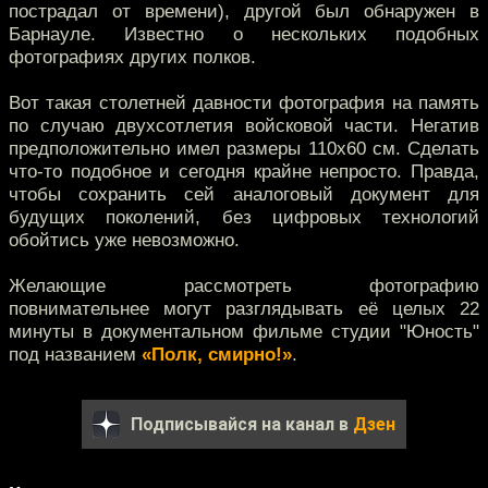
пострадал от времени), другой был обнаружен в
Барнауле. Известно о нескольких подобных
фотографиях других полков.
Вот такая столетней давности фотография на память
по случаю двухсотлетия войсковой части. Негатив
предположительно имел размеры 110х60 см. Сделать
что-то подобное и сегодня крайне непросто. Правда,
чтобы сохранить сей аналоговый документ для
будущих поколений, без цифровых технологий
обойтись уже невозможно.
Желающие рассмотреть фотографию
повнимательнее могут разглядывать её целых 22
минуты в документальном фильме студии "Юность"
под названием
«Полк, смирно!»
.
Подписывайся на канал в
Дзен